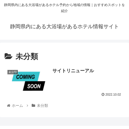
静岡県内にある大浴場があるホテル予約から地域の情報｜おすすめスポットを
紹介
静岡県内にある大浴場があるホテル情報サイト
未分類
サイトリニューアル
未分類
2022.10.02
ホーム
未分類