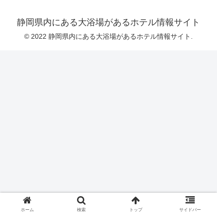
静岡県内にある大浴場があるホテル情報サイト
© 2022 静岡県内にある大浴場があるホテル情報サイト.
ホーム
検索
トップ
サイドバー